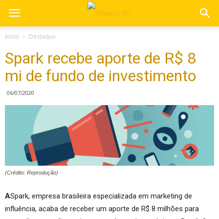
Início
Destaque
Spark recebe aporte de R$ 8
mi de fundo de investimento
06/07/2020
(Crédito: Reprodução)
A
Spark, empresa brasileira especializada em marketing de
influência, acaba de receber um aporte de R$ 8 milhões para