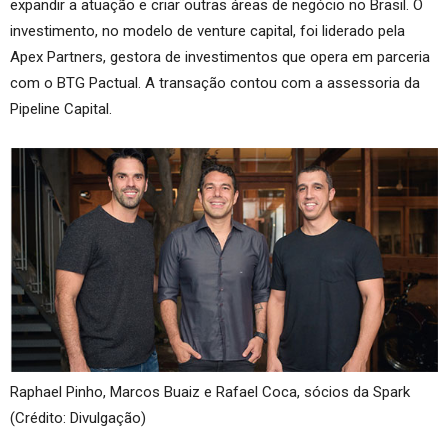
expandir a atuação e criar outras áreas de negócio no Brasil. O
investimento, no modelo de venture capital, foi liderado pela
Apex Partners, gestora de investimentos que opera em parceria
com o BTG Pactual. A transação contou com a assessoria da
Pipeline Capital.
Raphael Pinho, Marcos Buaiz e Rafael Coca, sócios da Spark
(Crédito: Divulgação)