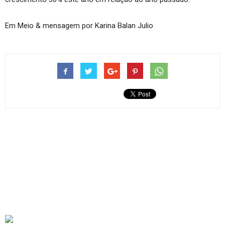
Em Meio & mensagem por Karina Balan Julio