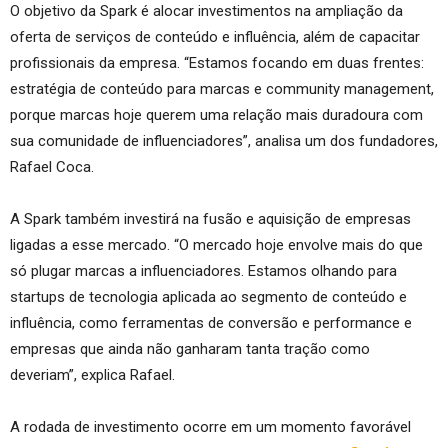
O objetivo da Spark é alocar investimentos na ampliação da
oferta de serviços de conteúdo e influência, além de capacitar
profissionais da empresa. “Estamos focando em duas frentes:
estratégia de conteúdo para marcas e community management,
porque marcas hoje querem uma relação mais duradoura com
sua comunidade de influenciadores”, analisa um dos fundadores,
Rafael Coca.
A Spark também investirá na fusão e aquisição de empresas
ligadas a esse mercado. “O mercado hoje envolve mais do que
só plugar marcas a influenciadores. Estamos olhando para
startups de tecnologia aplicada ao segmento de conteúdo e
influência, como ferramentas de conversão e performance e
empresas que ainda não ganharam tanta tração como
deveriam”, explica Rafael.
A rodada de investimento ocorre em um momento favorável