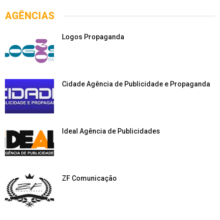
AGÊNCIAS
Logos Propaganda
Cidade Agência de Publicidade e Propaganda
Ideal Agência de Publicidades
ZF Comunicação