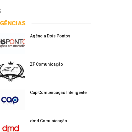
GÊNCIAS
Agência Dois Pontos
ZF Comunicação
Cap Comunicação Inteligente
dmd Comunicação