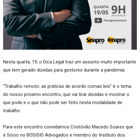
Nesta quarta, 19, o Dica Legal traz um assunto muito importante
que tem gerado dúvidas para gestores durante a pandemia:
“Trabalho remoto: as práticas de acordo comas leis” é o tema
do nosso próximo encontro, que vai tirar dúvidas e mostrar o
que pode e o que não pode ser feito nesta modalidade de
trabalho.
Para este encontro convidamos Cristóvão Macedo Soares que
é Sócio no BOSISIO Advogados e membro do Instituto dos