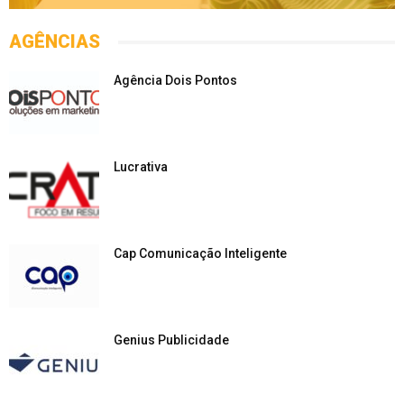
AGÊNCIAS
Agência Dois Pontos
Lucrativa
Cap Comunicação Inteligente
Genius Publicidade