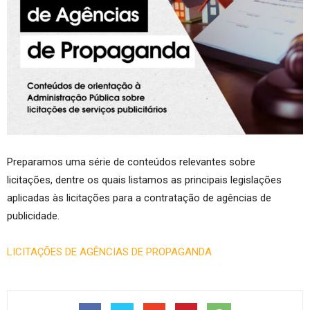
Preparamos uma série de conteúdos relevantes sobre
licitações, dentre os quais listamos as principais legislações
aplicadas às licitações para a contratação de agências de
publicidade.
LICITAÇÕES DE AGÊNCIAS DE PROPAGANDA