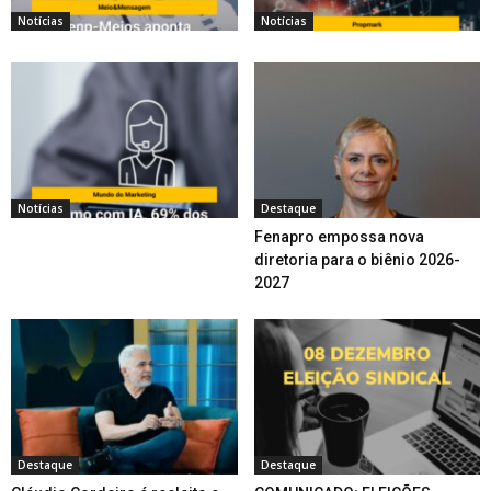
Notícias
Notícias
Notícias
Destaque
Fenapro empossa nova
diretoria para o biênio 2026-
2027
Destaque
Destaque