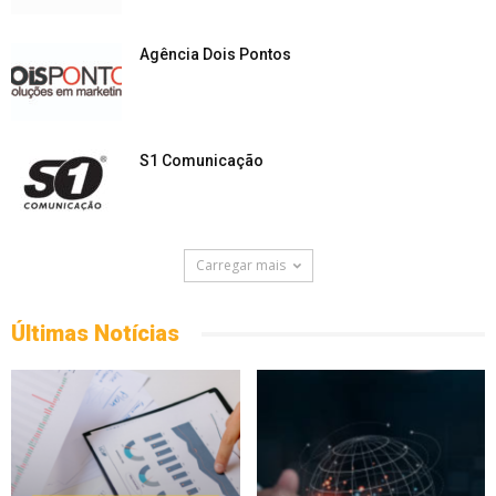
Agência Dois Pontos
S1 Comunicação
Carregar mais
Últimas Notícias