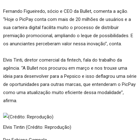
Fernando Figueiredo, sócio e CEO da Bullet, comenta a ação.
“Hoje o PicPay conta com mais de 20 milhões de usuários e a
sua carteira digital facilita muito o processo de distribuir
premiação promocional, ampliando o leque de possibilidades. E
os anunciantes perceberam valor nessa inovação”, conta.
Elvis Tinti, diretor comercial da fintech, fala do trabalho da
agência. “A Bullet nos procurou em março e nos trouxe uma
ideia para desenvolver para a Pepsico e isso deflagrou uma série
de oportunidades para outras marcas, que entenderam o PicPay
como uma atualização muito eficiente dessa modalidade”,
afirma.
Elvis Tintin (Crédito: Reprodução)