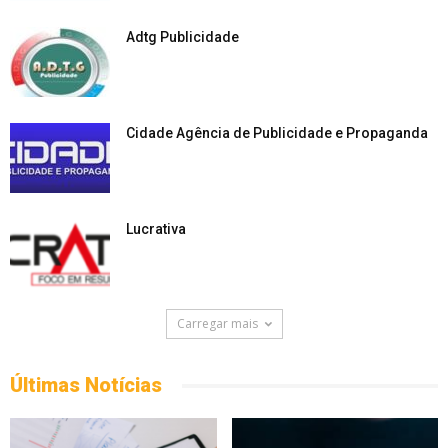
Adtg Publicidade
Cidade Agência de Publicidade e Propaganda
Lucrativa
Carregar mais
Últimas Notícias