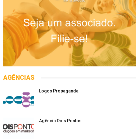
AGÊNCIAS
Logos Propaganda
Agência Dois Pontos