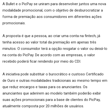
A Bullet e o PicPay se uniram para desenvolver juntos uma nova
modalidade promocional, com o objetivo de desburocratizar a
forma de premiação aos consumidores em diferentes ações
promocionais.
A proposta é que a pessoa, ao criar uma conta na fintech, já
tenha acesso ao valor total da premiação em apenas três
minutos. O consumidor terá a opção resgatar o valor ou deixá-lo
na conta do PicPay. De acordo com as empresas, o valor
recebido poderá ficar rendendo por meio do CDI.
A iniciativa pode substituir o burocrático e custoso Certificado
de Ouro e outras modalidades tradicionais ao mesmo tempo em
que reduz encargos e taxas para os anunciantes. Os
anunciantes que aderirem ao modelo também poderão exibir
suas ações promocionais para a base de clientes do PicPay,
atualmente composta por 20 milhões de usuários.