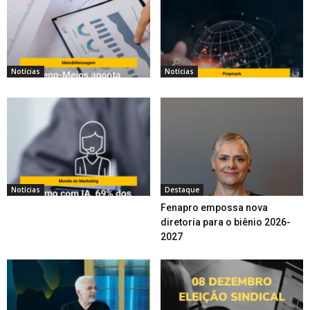
Notícias
Notícias
Notícias
Destaque
Fenapro empossa nova
diretoria para o biênio 2026-
2027